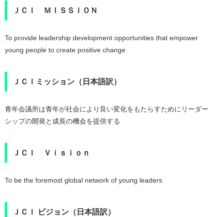
ＪＣＩ ＭＩＳＳＩＯＮ
To provide leadership development opportunities that empower
young people to create positive change
ＪＣＩミッション（日本語訳）
青年会議所は青年が社会により良い変化をもたらすためにリーダー
シップの開発と成長の機会を提供する
ＪＣＩ Ｖｉｓｉｏｎ
To be the foremost global network of young leaders
ＪＣＩ ビジョン（日本語訳）