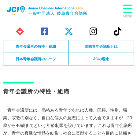
MENU
青年会議所の特性・組織
国際青年会議所とは
日本青年会議所のルーツ
JCの理念
青年会議所の特性・組織
青年会議所には、品格ある青年であれば人種、国籍、性別、職
業、宗教の別なく、自由な個人の意志によって入会できますが、20
歳から40歳までという年齢制限を設けています。これは青年会議所
が、青年の真摯な情熱を結集し社会に貢献することを目的に組織さ