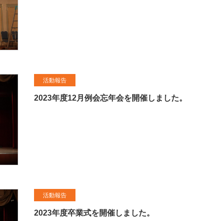
活動報告
2023年度12月例会忘年会を開催しました。
活動報告
2023年度卒業式を開催しました。