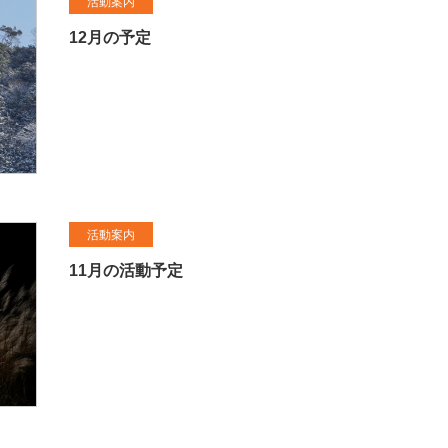
活動案内
12月の予定
活動案内
11月の活動予定