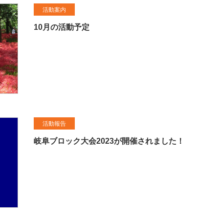
活動案内
10月の活動予定
活動報告
岐阜ブロック大会2023が開催されました！