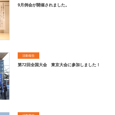
9月例会が開催されました。
活動報告
第72回全国大会 東京大会に参加しました！