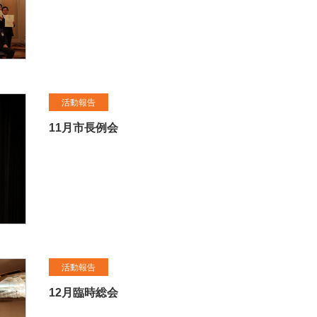
活動報告
11月市長例会
活動報告
12月臨時総会