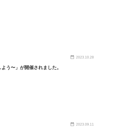
2023.10.28
しよう〜」が開催されました。
2023.09.11